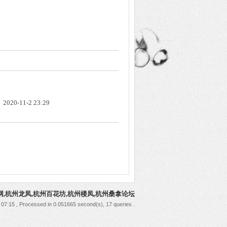
2020-11-2 23:29
网,杭州龙凤,杭州百花坊,杭州楼凤,杭州桑拿论坛
 07:15
, Processed in 0.051665 second(s), 17 queries .