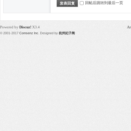
回帖后跳转到最后一页
发表回复
Powered by
Discuz!
X3.4
Ar
© 2001-2017
Comsenz Inc.
Designed by
杭州妃子阁