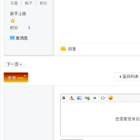
主题
帖子
积分
新手上路
积分
1
发消息
论
回复
下一页 »
返回列表
坛
您需要登录