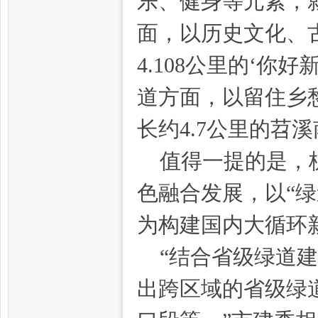
乐、健身等元素，
面，以历史文化、
4.108公里的‘
道方面，以留住乡
州
长约4.7公里的苕
值得一提的是，
色融合发展，以“绿
为构建国内大循环
“结合省级绿道
夜
出跨区域的省级绿