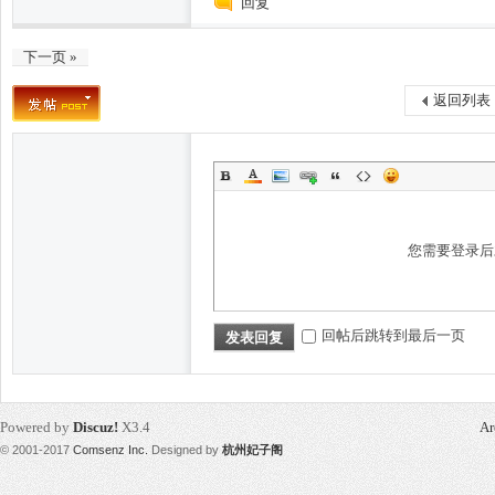
回复
下一页 »
返回列表
论
您需要登录
回帖后跳转到最后一页
发表回复
坛
Powered by
Discuz!
X3.4
Ar
© 2001-2017
Comsenz Inc.
Designed by
杭州妃子阁