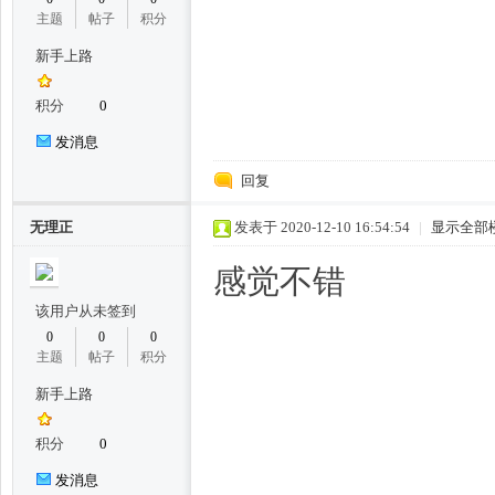
主题
帖子
积分
新手上路
积分
0
发消息
回复
百
无理正
发表于 2020-12-10 16:54:54
|
显示全部
感觉不错
该用户从未签到
0
0
0
主题
帖子
积分
新手上路
花
积分
0
发消息