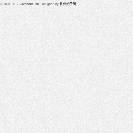
© 2001-2017
Comsenz Inc.
Designed by
杭州妃子阁
凤,
杭
州