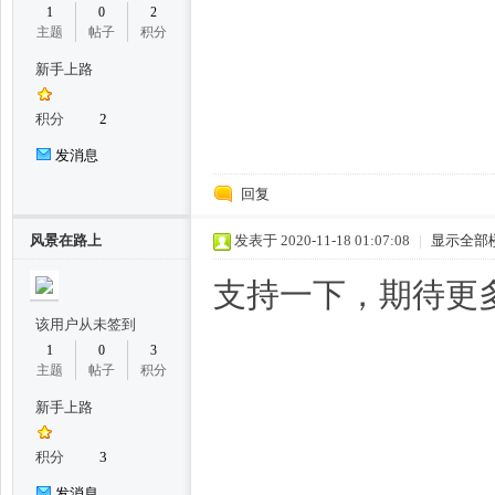
1
0
2
主题
帖子
积分
新手上路
积分
2
网,
发消息
回复
风景在路上
发表于 2020-11-18 01:07:08
|
显示全部
支持一下，期待更
该用户从未签到
1
0
3
杭
主题
帖子
积分
新手上路
积分
3
发消息