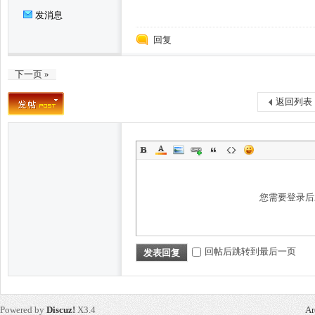
发消息
回复
州
下一页 »
返回列表
您需要登录
楼
回帖后跳转到最后一页
发表回复
Powered by
Discuz!
X3.4
Ar